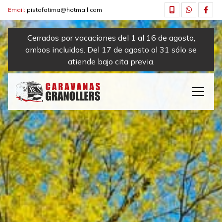
Email:
pistafatima@hotmail.com
Cerrados por vacaciones del 1 al 16 de agosto,
ambos incluidos. Del 17 de agosto al 31 sólo se
atiende bajo cita previa.