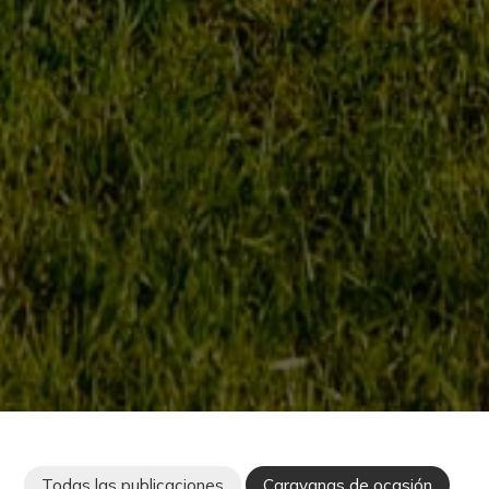
Todas las publicaciones
Caravanas de ocasión