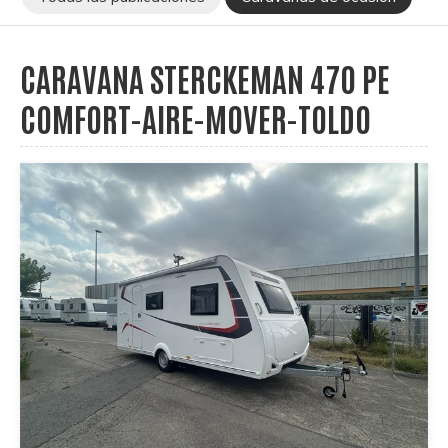
CARAVANA STERCKEMAN 470 PE
COMFORT-AIRE-MOVER-TOLDO